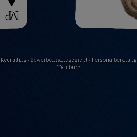
Recruiting • Bewerbermanagement • Personalberatung
Hamburg