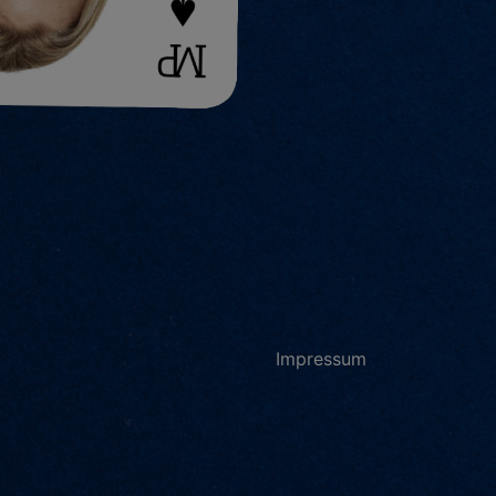
Impressum